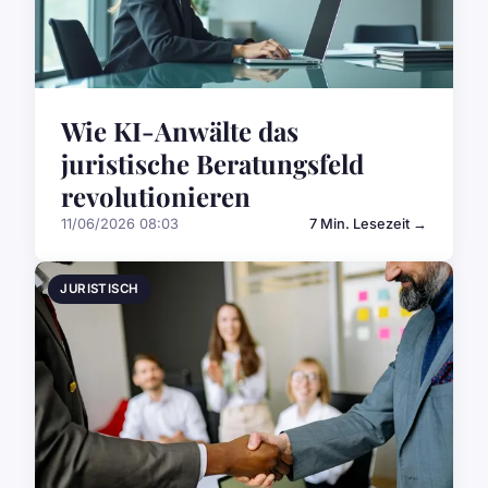
Wie KI-Anwälte das
juristische Beratungsfeld
revolutionieren
11/06/2026 08:03
7 Min. Lesezeit →
JURISTISCH