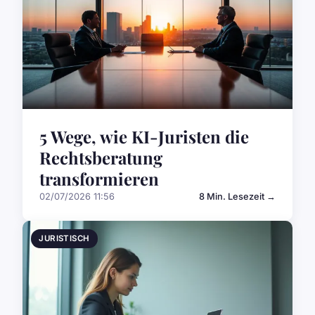
5 Wege, wie KI-Juristen die
Rechtsberatung
transformieren
02/07/2026 11:56
8 Min. Lesezeit →
JURISTISCH