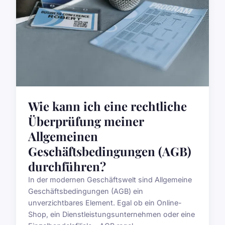
Wie kann ich eine rechtliche
Überprüfung meiner
Allgemeinen
Geschäftsbedingungen (AGB)
durchführen?
In der modernen Geschäftswelt sind Allgemeine
Geschäftsbedingungen (AGB) ein
unverzichtbares Element. Egal ob ein Online-
Shop, ein Dienstleistungsunternehmen oder eine