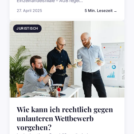
Einzelhandelsfiliale – AGB regel...
27. April 2025
5 Min. Lesezeit →
JURISTISCH
Wie kann ich rechtlich gegen
unlauteren Wettbewerb
vorgehen?