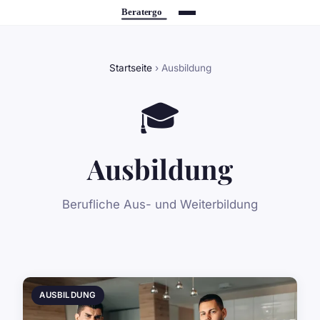
Startseite
› Ausbildung
🎓
Ausbildung
Berufliche Aus- und Weiterbildung
AUSBILDUNG