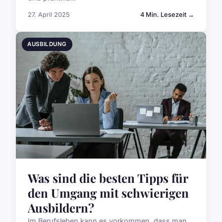
27. April 2025
4 Min. Lesezeit →
AUSBILDUNG
Was sind die besten Tipps für
den Umgang mit schwierigen
Ausbildern?
Im Berufsleben kann es vorkommen, dass man