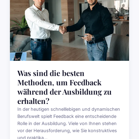
Was sind die besten
Methoden, um Feedback
während der Ausbildung zu
erhalten?
In der heutigen schnelllebigen und dynamischen
Berufswelt spielt Feedback eine entscheidende
Rolle in der Ausbildung. Viele von Ihnen stehen
vor der Herausforderung, wie Sie konstruktives
und praktika...