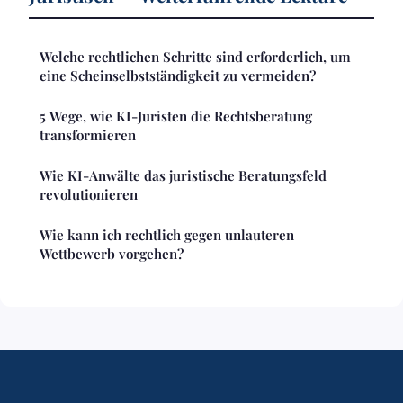
Welche rechtlichen Schritte sind erforderlich, um
eine Scheinselbstständigkeit zu vermeiden?
5 Wege, wie KI-Juristen die Rechtsberatung
transformieren
Wie KI-Anwälte das juristische Beratungsfeld
revolutionieren
Wie kann ich rechtlich gegen unlauteren
Wettbewerb vorgehen?