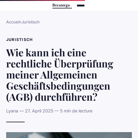
Accueil
›
Juristisch
JURISTISCH
Wie kann ich eine
rechtliche Überprüfung
meiner Allgemeinen
Geschäftsbedingungen
(AGB) durchführen?
Lyana — 27. April 2025 — 5 min de lecture