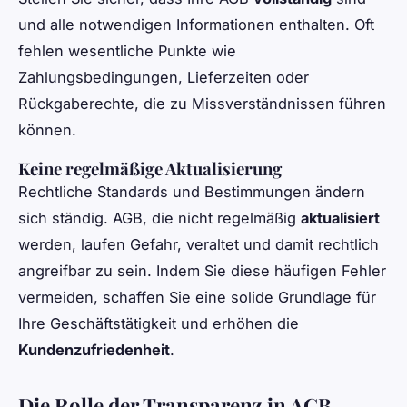
und alle notwendigen Informationen enthalten. Oft
fehlen wesentliche Punkte wie
Zahlungsbedingungen, Lieferzeiten oder
Rückgaberechte, die zu Missverständnissen führen
können.
Keine regelmäßige Aktualisierung
Rechtliche Standards und Bestimmungen ändern
sich ständig. AGB, die nicht regelmäßig
aktualisiert
werden, laufen Gefahr, veraltet und damit rechtlich
angreifbar zu sein. Indem Sie diese häufigen Fehler
vermeiden, schaffen Sie eine solide Grundlage für
Ihre Geschäftstätigkeit und erhöhen die
Kundenzufriedenheit
.
Die Rolle der Transparenz in AGB