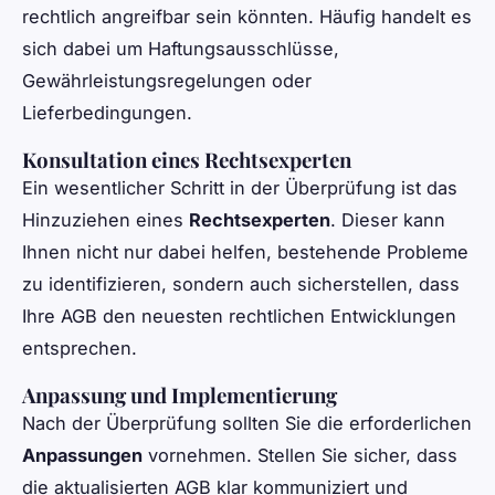
rechtlich angreifbar sein könnten. Häufig handelt es
sich dabei um Haftungsausschlüsse,
Gewährleistungsregelungen oder
Lieferbedingungen.
Konsultation eines Rechtsexperten
Ein wesentlicher Schritt in der Überprüfung ist das
Hinzuziehen eines
Rechtsexperten
. Dieser kann
Ihnen nicht nur dabei helfen, bestehende Probleme
zu identifizieren, sondern auch sicherstellen, dass
Ihre AGB den neuesten rechtlichen Entwicklungen
entsprechen.
Anpassung und Implementierung
Nach der Überprüfung sollten Sie die erforderlichen
Anpassungen
vornehmen. Stellen Sie sicher, dass
die aktualisierten AGB klar kommuniziert und