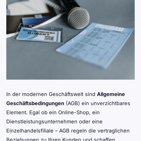
In der modernen Geschäftswelt sind
Allgemeine
Geschäftsbedingungen
(AGB) ein unverzichtbares
Element. Egal ob ein Online-Shop, ein
Dienstleistungsunternehmen oder eine
Einzelhandelsfiliale – AGB regeln die vertraglichen
Beziehungen zu Ihren Kunden und schaffen