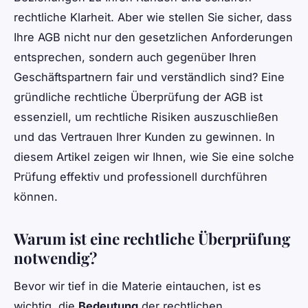
rechtliche Klarheit. Aber wie stellen Sie sicher, dass
Ihre AGB nicht nur den gesetzlichen Anforderungen
entsprechen, sondern auch gegenüber Ihren
Geschäftspartnern fair und verständlich sind? Eine
gründliche rechtliche Überprüfung der AGB ist
essenziell, um rechtliche Risiken auszuschließen
und das Vertrauen Ihrer Kunden zu gewinnen. In
diesem Artikel zeigen wir Ihnen, wie Sie eine solche
Prüfung effektiv und professionell durchführen
können.
Warum ist eine rechtliche Überprüfung
notwendig?
Bevor wir tief in die Materie eintauchen, ist es
wichtig, die
Bedeutung
der rechtlichen