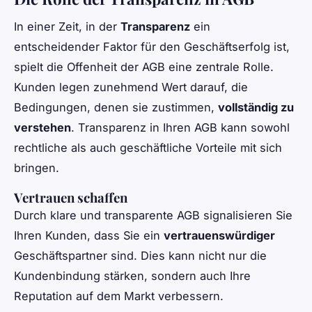
In einer Zeit, in der
Transparenz
ein
entscheidender Faktor für den Geschäftserfolg ist,
spielt die Offenheit der AGB eine zentrale Rolle.
Kunden legen zunehmend Wert darauf, die
Bedingungen, denen sie zustimmen,
vollständig zu
verstehen
. Transparenz in Ihren AGB kann sowohl
rechtliche als auch geschäftliche Vorteile mit sich
bringen.
Vertrauen schaffen
Durch klare und transparente AGB signalisieren Sie
Ihren Kunden, dass Sie ein
vertrauenswürdiger
Geschäftspartner sind. Dies kann nicht nur die
Kundenbindung stärken, sondern auch Ihre
Reputation auf dem Markt verbessern.