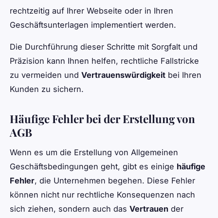
rechtzeitig auf Ihrer Webseite oder in Ihren
Geschäftsunterlagen implementiert werden.
Die Durchführung dieser Schritte mit Sorgfalt und
Präzision kann Ihnen helfen, rechtliche Fallstricke
zu vermeiden und
Vertrauenswürdigkeit
bei Ihren
Kunden zu sichern.
Häufige Fehler bei der Erstellung von
AGB
Wenn es um die Erstellung von Allgemeinen
Geschäftsbedingungen geht, gibt es einige
häufige
Fehler
, die Unternehmen begehen. Diese Fehler
können nicht nur rechtliche Konsequenzen nach
sich ziehen, sondern auch das
Vertrauen
der