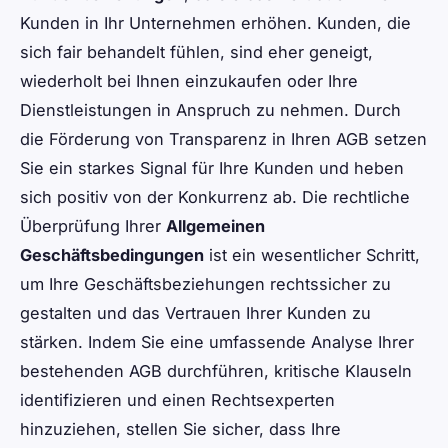
Kunden in Ihr Unternehmen erhöhen. Kunden, die
sich fair behandelt fühlen, sind eher geneigt,
wiederholt bei Ihnen einzukaufen oder Ihre
Dienstleistungen in Anspruch zu nehmen. Durch
die Förderung von Transparenz in Ihren AGB setzen
Sie ein starkes Signal für Ihre Kunden und heben
sich positiv von der Konkurrenz ab. Die rechtliche
Überprüfung Ihrer
Allgemeinen
Geschäftsbedingungen
ist ein wesentlicher Schritt,
um Ihre Geschäftsbeziehungen rechtssicher zu
gestalten und das Vertrauen Ihrer Kunden zu
stärken. Indem Sie eine umfassende Analyse Ihrer
bestehenden AGB durchführen, kritische Klauseln
identifizieren und einen Rechtsexperten
hinzuziehen, stellen Sie sicher, dass Ihre