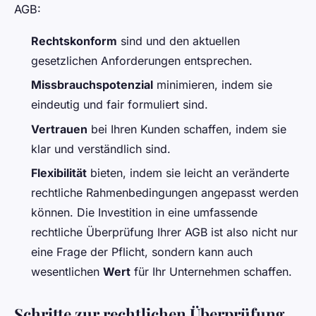
AGB:
Rechtskonform
sind und den aktuellen
gesetzlichen Anforderungen entsprechen.
Missbrauchspotenzial
minimieren, indem sie
eindeutig und fair formuliert sind.
Vertrauen
bei Ihren Kunden schaffen, indem sie
klar und verständlich sind.
Flexibilität
bieten, indem sie leicht an veränderte
rechtliche Rahmenbedingungen angepasst werden
können. Die Investition in eine umfassende
rechtliche Überprüfung Ihrer AGB ist also nicht nur
eine Frage der Pflicht, sondern kann auch
wesentlichen
Wert
für Ihr Unternehmen schaffen.
Schritte zur rechtlichen Überprüfung