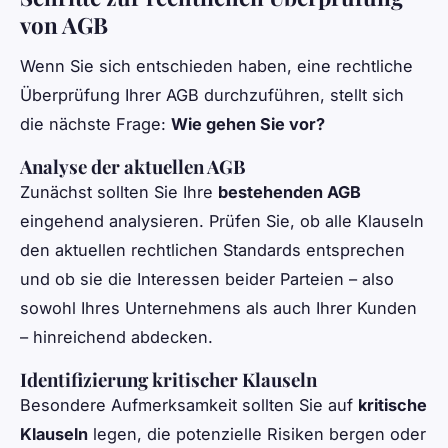
von AGB
Wenn Sie sich entschieden haben, eine rechtliche
Überprüfung Ihrer AGB durchzuführen, stellt sich
die nächste Frage:
Wie gehen Sie vor?
Analyse der aktuellen AGB
Zunächst sollten Sie Ihre
bestehenden AGB
eingehend analysieren. Prüfen Sie, ob alle Klauseln
den aktuellen rechtlichen Standards entsprechen
und ob sie die Interessen beider Parteien – also
sowohl Ihres Unternehmens als auch Ihrer Kunden
– hinreichend abdecken.
Identifizierung kritischer Klauseln
Besondere Aufmerksamkeit sollten Sie auf
kritische
Klauseln
legen, die potenzielle Risiken bergen oder