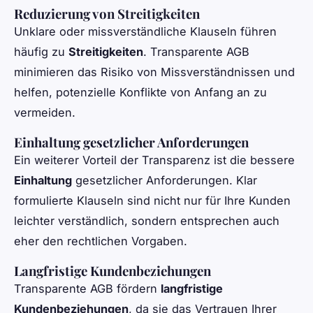
Reduzierung von Streitigkeiten
Unklare oder missverständliche Klauseln führen
häufig zu
Streitigkeiten
. Transparente AGB
minimieren das Risiko von Missverständnissen und
helfen, potenzielle Konflikte von Anfang an zu
vermeiden.
Einhaltung gesetzlicher Anforderungen
Ein weiterer Vorteil der Transparenz ist die bessere
Einhaltung
gesetzlicher Anforderungen. Klar
formulierte Klauseln sind nicht nur für Ihre Kunden
leichter verständlich, sondern entsprechen auch
eher den rechtlichen Vorgaben.
Langfristige Kundenbeziehungen
Transparente AGB fördern
langfristige
Kundenbeziehungen
, da sie das Vertrauen Ihrer