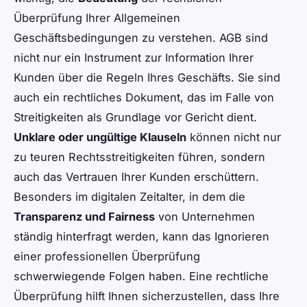
Überprüfung Ihrer Allgemeinen
Geschäftsbedingungen zu verstehen. AGB sind
nicht nur ein Instrument zur Information Ihrer
Kunden über die Regeln Ihres Geschäfts. Sie sind
auch ein rechtliches Dokument, das im Falle von
Streitigkeiten als Grundlage vor Gericht dient.
Unklare oder ungültige Klauseln
können nicht nur
zu teuren Rechtsstreitigkeiten führen, sondern
auch das Vertrauen Ihrer Kunden erschüttern.
Besonders im digitalen Zeitalter, in dem die
Transparenz und Fairness
von Unternehmen
ständig hinterfragt werden, kann das Ignorieren
einer professionellen Überprüfung
schwerwiegende Folgen haben. Eine rechtliche
Überprüfung hilft Ihnen sicherzustellen, dass Ihre