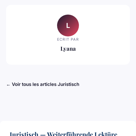
L
ECRIT PAR
Lyana
← Voir tous les articles Juristisch
Juristisch — Weiterführende Lektüre