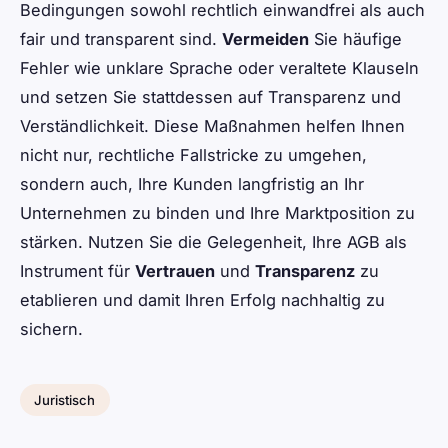
Bedingungen sowohl rechtlich einwandfrei als auch
fair und transparent sind.
Vermeiden
Sie häufige
Fehler wie unklare Sprache oder veraltete Klauseln
und setzen Sie stattdessen auf Transparenz und
Verständlichkeit. Diese Maßnahmen helfen Ihnen
nicht nur, rechtliche Fallstricke zu umgehen,
sondern auch, Ihre Kunden langfristig an Ihr
Unternehmen zu binden und Ihre Marktposition zu
stärken. Nutzen Sie die Gelegenheit, Ihre AGB als
Instrument für
Vertrauen
und
Transparenz
zu
etablieren und damit Ihren Erfolg nachhaltig zu
sichern.
Juristisch