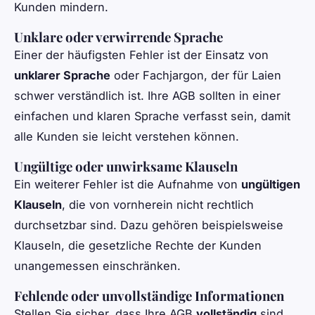
Kunden mindern.
Unklare oder verwirrende Sprache
Einer der häufigsten Fehler ist der Einsatz von
unklarer Sprache
oder Fachjargon, der für Laien
schwer verständlich ist. Ihre AGB sollten in einer
einfachen und klaren Sprache verfasst sein, damit
alle Kunden sie leicht verstehen können.
Ungültige oder unwirksame Klauseln
Ein weiterer Fehler ist die Aufnahme von
ungültigen
Klauseln
, die von vornherein nicht rechtlich
durchsetzbar sind. Dazu gehören beispielsweise
Klauseln, die gesetzliche Rechte der Kunden
unangemessen einschränken.
Fehlende oder unvollständige Informationen
Stellen Sie sicher, dass Ihre AGB
vollständig
sind