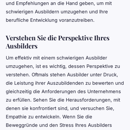
und Empfehlungen an die Hand geben, um mit
schwierigen Ausbildern umzugehen und Ihre
berufliche Entwicklung voranzutreiben.
Verstehen Sie die Perspektive Ihres
Ausbilders
Um effektiv mit einem schwierigen Ausbilder
umzugehen, ist es wichtig, dessen Perspektive zu
verstehen. Oftmals stehen Ausbilder unter Druck,
die Leistung ihrer Auszubildenden zu bewerten und
gleichzeitig die Anforderungen des Unternehmens
zu erfüllen. Sehen Sie die Herausforderungen, mit
denen sie konfrontiert sind, und versuchen Sie,
Empathie zu entwickeln. Wenn Sie die
Beweggründe und den Stress Ihres Ausbilders