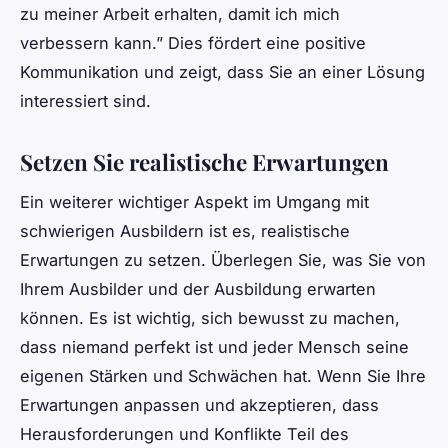
zu meiner Arbeit erhalten, damit ich mich
verbessern kann.” Dies fördert eine positive
Kommunikation und zeigt, dass Sie an einer Lösung
interessiert sind.
Setzen Sie realistische Erwartungen
Ein weiterer wichtiger Aspekt im Umgang mit
schwierigen Ausbildern ist es, realistische
Erwartungen zu setzen. Überlegen Sie, was Sie von
Ihrem Ausbilder und der Ausbildung erwarten
können. Es ist wichtig, sich bewusst zu machen,
dass niemand perfekt ist und jeder Mensch seine
eigenen Stärken und Schwächen hat. Wenn Sie Ihre
Erwartungen anpassen und akzeptieren, dass
Herausforderungen und Konflikte Teil des