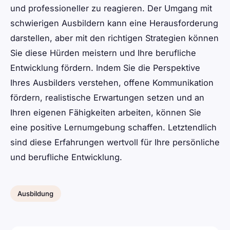
und professioneller zu reagieren. Der Umgang mit
schwierigen Ausbildern kann eine Herausforderung
darstellen, aber mit den richtigen Strategien können
Sie diese Hürden meistern und Ihre berufliche
Entwicklung fördern. Indem Sie die Perspektive
Ihres Ausbilders verstehen, offene Kommunikation
fördern, realistische Erwartungen setzen und an
Ihren eigenen Fähigkeiten arbeiten, können Sie
eine positive Lernumgebung schaffen. Letztendlich
sind diese Erfahrungen wertvoll für Ihre persönliche
und berufliche Entwicklung.
Ausbildung