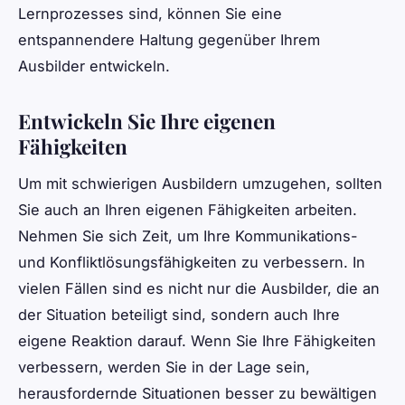
Lernprozesses sind, können Sie eine
entspannendere Haltung gegenüber Ihrem
Ausbilder entwickeln.
Entwickeln Sie Ihre eigenen
Fähigkeiten
Um mit schwierigen Ausbildern umzugehen, sollten
Sie auch an Ihren eigenen Fähigkeiten arbeiten.
Nehmen Sie sich Zeit, um Ihre Kommunikations-
und Konfliktlösungsfähigkeiten zu verbessern. In
vielen Fällen sind es nicht nur die Ausbilder, die an
der Situation beteiligt sind, sondern auch Ihre
eigene Reaktion darauf. Wenn Sie Ihre Fähigkeiten
verbessern, werden Sie in der Lage sein,
herausfordernde Situationen besser zu bewältigen