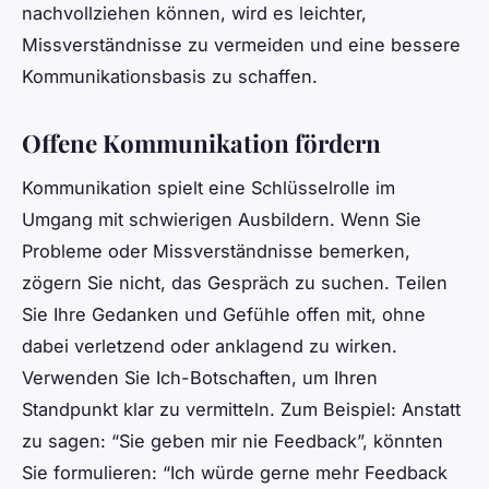
nachvollziehen können, wird es leichter,
Missverständnisse zu vermeiden und eine bessere
Kommunikationsbasis zu schaffen.
Offene Kommunikation fördern
Kommunikation spielt eine Schlüsselrolle im
Umgang mit schwierigen Ausbildern. Wenn Sie
Probleme oder Missverständnisse bemerken,
zögern Sie nicht, das Gespräch zu suchen. Teilen
Sie Ihre Gedanken und Gefühle offen mit, ohne
dabei verletzend oder anklagend zu wirken.
Verwenden Sie Ich-Botschaften, um Ihren
Standpunkt klar zu vermitteln. Zum Beispiel: Anstatt
zu sagen: “Sie geben mir nie Feedback”, könnten
Sie formulieren: “Ich würde gerne mehr Feedback