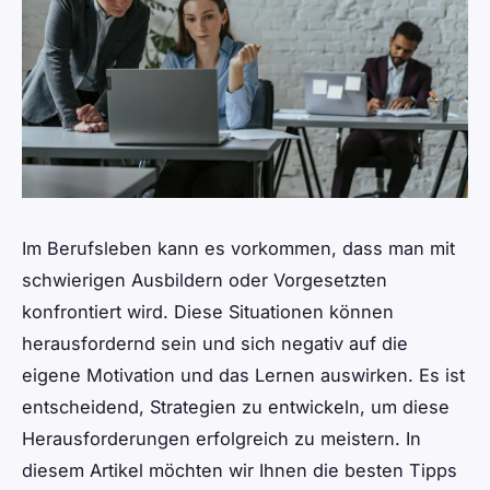
Im Berufsleben kann es vorkommen, dass man mit
schwierigen Ausbildern oder Vorgesetzten
konfrontiert wird. Diese Situationen können
herausfordernd sein und sich negativ auf die
eigene Motivation und das Lernen auswirken. Es ist
entscheidend, Strategien zu entwickeln, um diese
Herausforderungen erfolgreich zu meistern. In
diesem Artikel möchten wir Ihnen die besten Tipps