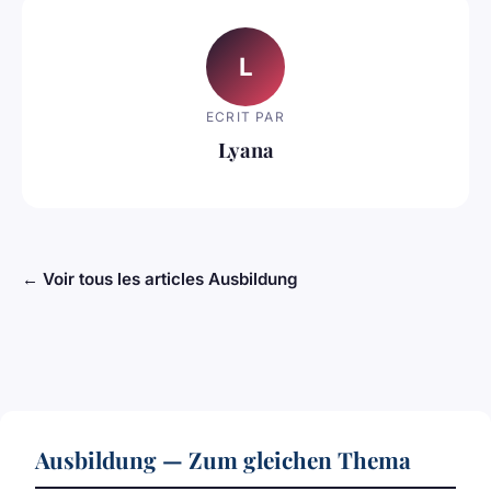
L
ECRIT PAR
Lyana
← Voir tous les articles Ausbildung
Ausbildung — Zum gleichen Thema