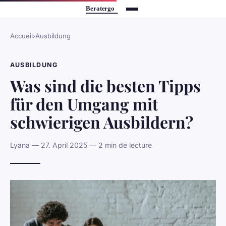
Accueil
›
Ausbildung
AUSBILDUNG
Was sind die besten Tipps
für den Umgang mit
schwierigen Ausbildern?
Lyana — 27. April 2025 — 2 min de lecture